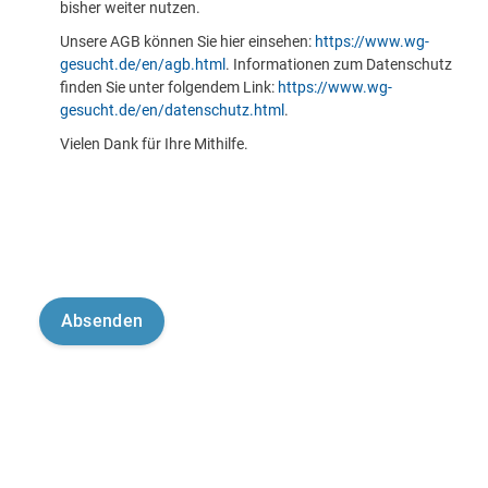
bisher weiter nutzen.
Unsere AGB können Sie hier einsehen:
https://www.wg-
gesucht.de/en/agb.html
. Informationen zum Datenschutz
finden Sie unter folgendem Link:
https://www.wg-
gesucht.de/en/datenschutz.html
.
Vielen Dank für Ihre Mithilfe.