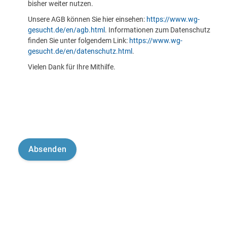
bisher weiter nutzen.
Unsere AGB können Sie hier einsehen:
https://www.wg-
gesucht.de/en/agb.html
. Informationen zum Datenschutz
finden Sie unter folgendem Link:
https://www.wg-
gesucht.de/en/datenschutz.html
.
Vielen Dank für Ihre Mithilfe.