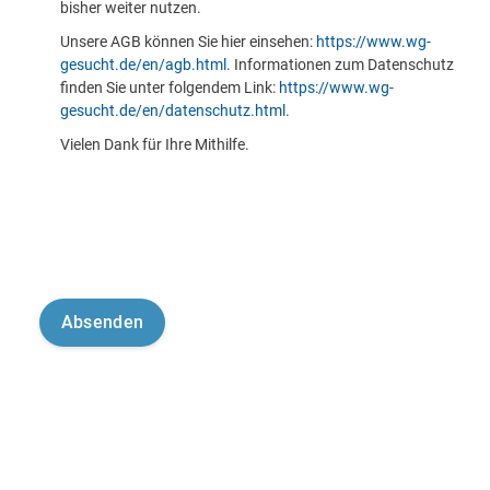
bisher weiter nutzen.
Unsere AGB können Sie hier einsehen:
https://www.wg-
gesucht.de/en/agb.html
. Informationen zum Datenschutz
finden Sie unter folgendem Link:
https://www.wg-
gesucht.de/en/datenschutz.html
.
Vielen Dank für Ihre Mithilfe.