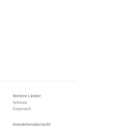
Weitere Länder
Schweiz
Österreich
Immobilienübersicht