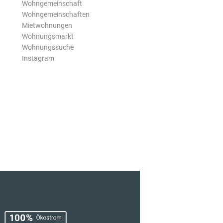
Wohngemeinschaft
Wohngemeinschaften
Mietwohnungen
Wohnungsmarkt
Wohnungssuche
Instagram