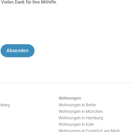
Vielen Dank für Ihre Mithilfe.
Wohnungen
mberg
Wohnungen in Berlin
Wohnungen in München
Wohnungen in Hamburg
Wohnungen in Köln
Wohnungen in Frankfurt am Main