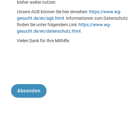
bisher weiter nutzen.
Unsere AGB können Sie hier einsehen:
https://www.wg-
gesucht.de/en/agb.html
. Informationen zum Datenschutz
finden Sie unter folgendem Link:
https://www.wg-
gesucht.de/en/datenschutz.html
.
Vielen Dank für Ihre Mithilfe.