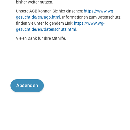
bisher weiter nutzen.
Unsere AGB können Sie hier einsehen:
https://www.wg-
gesucht.de/en/agb.html
. Informationen zum Datenschutz
finden Sie unter folgendem Link:
https://www.wg-
gesucht.de/en/datenschutz.html
.
Vielen Dank für Ihre Mithilfe.