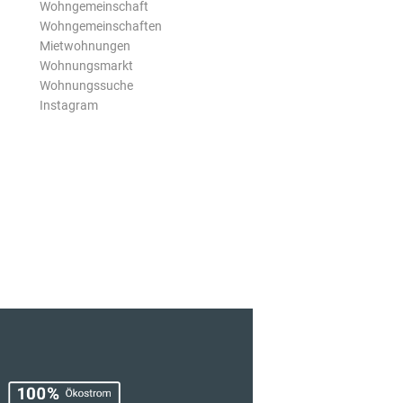
Wohngemeinschaft
Wohngemeinschaften
Mietwohnungen
Wohnungsmarkt
Wohnungssuche
Instagram