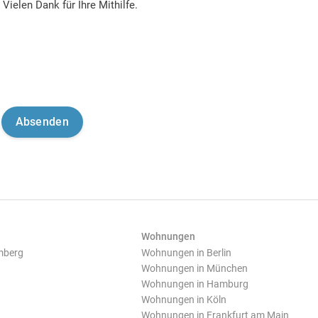
Vielen Dank für Ihre Mithilfe.
Wohnungen
mberg
Wohnungen in Berlin
Wohnungen in München
Wohnungen in Hamburg
Wohnungen in Köln
Wohnungen in Frankfurt am Main