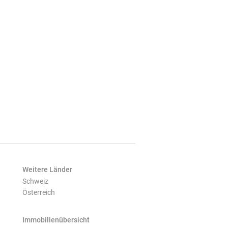
Weitere Länder
Schweiz
Österreich
Immobilienübersicht