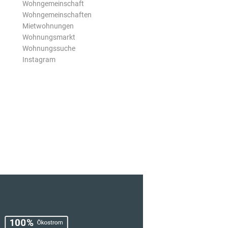
Wohngemeinschaft
Wohngemeinschaften
Mietwohnungen
Wohnungsmarkt
Wohnungssuche
Instagram