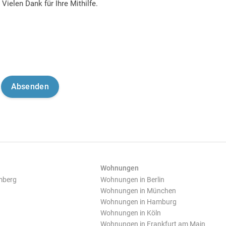
Vielen Dank für Ihre Mithilfe.
Wohnungen
mberg
Wohnungen in Berlin
Wohnungen in München
Wohnungen in Hamburg
Wohnungen in Köln
Wohnungen in Frankfurt am Main