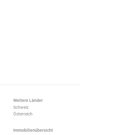
Weitere Länder
Schweiz
Österreich
Immobilienübersicht