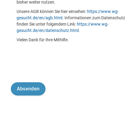
bisher weiter nutzen.
Unsere AGB können Sie hier einsehen:
https://www.wg-
gesucht.de/en/agb.html
. Informationen zum Datenschutz
finden Sie unter folgendem Link:
https://www.wg-
gesucht.de/en/datenschutz.html
.
Vielen Dank für Ihre Mithilfe.