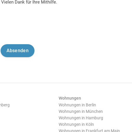
Vielen Dank für Ihre Mithilfe.
Wohnungen
mberg
Wohnungen in Berlin
Wohnungen in München
Wohnungen in Hamburg
Wohnungen in Köln
Wohnungen in Frankfurt am Main