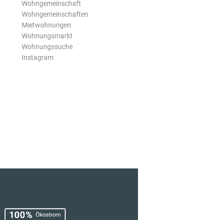
Wohngemeinschaft
Wohngemeinschaften
Mietwohnungen
Wohnungsmarkt
Wohnungssuche
Instagram