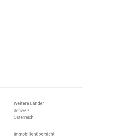
Weitere Länder
Schweiz
Österreich
Immobilienübersicht