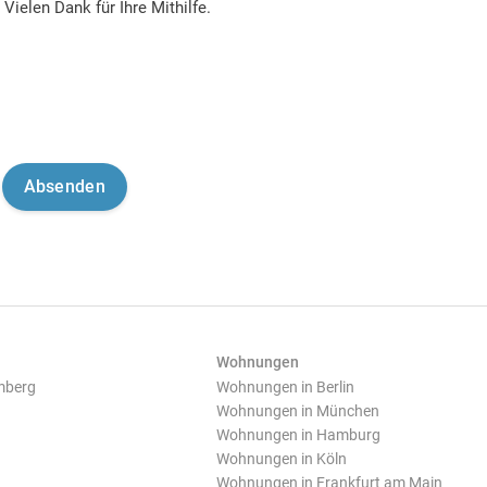
Vielen Dank für Ihre Mithilfe.
Wohnungen
mberg
Wohnungen in Berlin
Wohnungen in München
Wohnungen in Hamburg
Wohnungen in Köln
Wohnungen in Frankfurt am Main