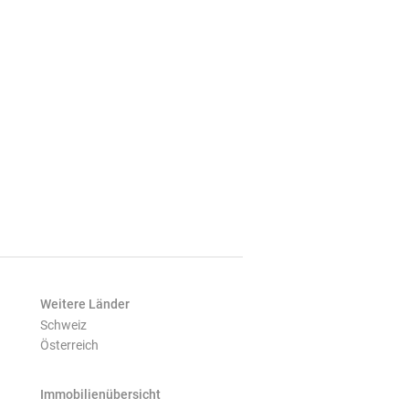
Weitere Länder
Schweiz
Österreich
Immobilienübersicht