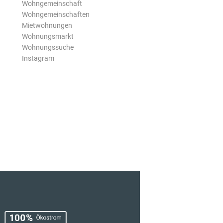
Wohngemeinschaft
Wohngemeinschaften
Mietwohnungen
Wohnungsmarkt
Wohnungssuche
Instagram