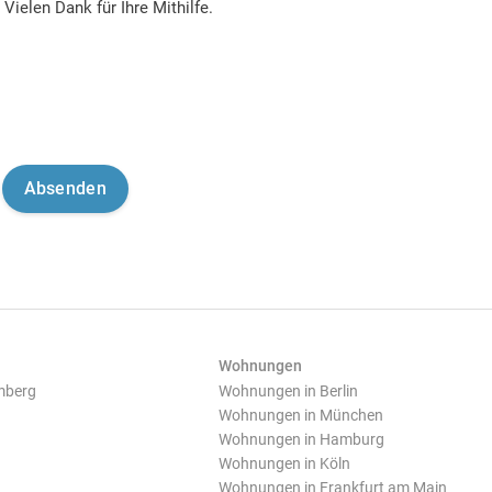
Vielen Dank für Ihre Mithilfe.
Wohnungen
mberg
Wohnungen in Berlin
Wohnungen in München
Wohnungen in Hamburg
Wohnungen in Köln
Wohnungen in Frankfurt am Main