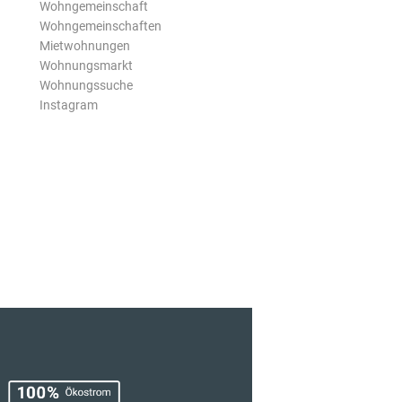
Wohngemeinschaft
Wohngemeinschaften
Mietwohnungen
Wohnungsmarkt
Wohnungssuche
Instagram