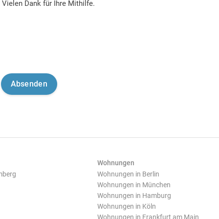
Vielen Dank für Ihre Mithilfe.
Wohnungen
mberg
Wohnungen in Berlin
Wohnungen in München
Wohnungen in Hamburg
Wohnungen in Köln
Wohnungen in Frankfurt am Main