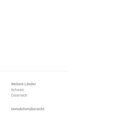
Weitere Länder
Schweiz
Österreich
Immobilienübersicht