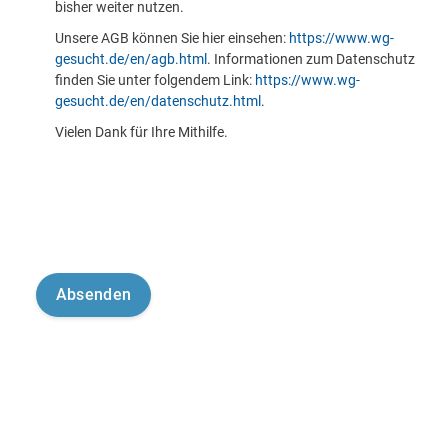
bisher weiter nutzen.
Unsere AGB können Sie hier einsehen:
https://www.wg-
gesucht.de/en/agb.html
. Informationen zum Datenschutz
finden Sie unter folgendem Link:
https://www.wg-
gesucht.de/en/datenschutz.html
.
Vielen Dank für Ihre Mithilfe.