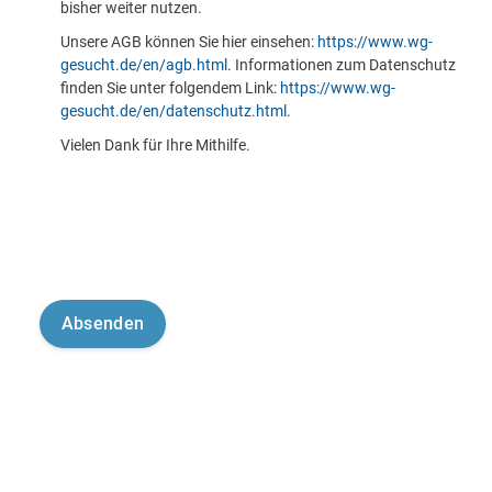
bisher weiter nutzen.
Unsere AGB können Sie hier einsehen:
https://www.wg-
gesucht.de/en/agb.html
. Informationen zum Datenschutz
finden Sie unter folgendem Link:
https://www.wg-
gesucht.de/en/datenschutz.html
.
Vielen Dank für Ihre Mithilfe.