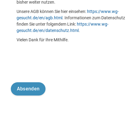
bisher weiter nutzen.
Unsere AGB können Sie hier einsehen:
https://www.wg-
gesucht.de/en/agb.html
. Informationen zum Datenschutz
finden Sie unter folgendem Link:
https://www.wg-
gesucht.de/en/datenschutz.html
.
Vielen Dank für Ihre Mithilfe.