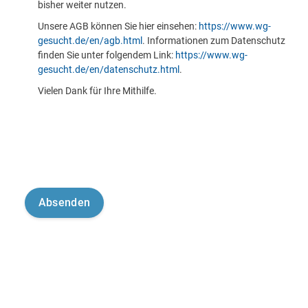
bisher weiter nutzen.
Unsere AGB können Sie hier einsehen:
https://www.wg-
gesucht.de/en/agb.html
. Informationen zum Datenschutz
finden Sie unter folgendem Link:
https://www.wg-
gesucht.de/en/datenschutz.html
.
Vielen Dank für Ihre Mithilfe.