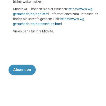
bisher weiter nutzen.
Unsere AGB können Sie hier einsehen:
https://www.wg-
gesucht.de/en/agb.html
. Informationen zum Datenschutz
finden Sie unter folgendem Link:
https://www.wg-
gesucht.de/en/datenschutz.html
.
Vielen Dank für Ihre Mithilfe.