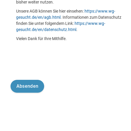
bisher weiter nutzen.
Unsere AGB können Sie hier einsehen:
https://www.wg-
gesucht.de/en/agb.html
. Informationen zum Datenschutz
finden Sie unter folgendem Link:
https://www.wg-
gesucht.de/en/datenschutz.html
.
Vielen Dank für Ihre Mithilfe.