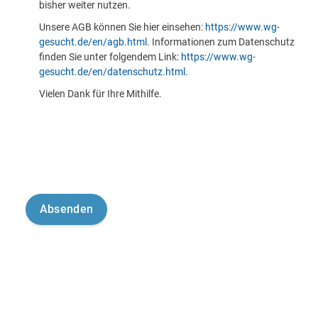
bisher weiter nutzen.
Unsere AGB können Sie hier einsehen:
https://www.wg-
gesucht.de/en/agb.html
. Informationen zum Datenschutz
finden Sie unter folgendem Link:
https://www.wg-
gesucht.de/en/datenschutz.html
.
Vielen Dank für Ihre Mithilfe.