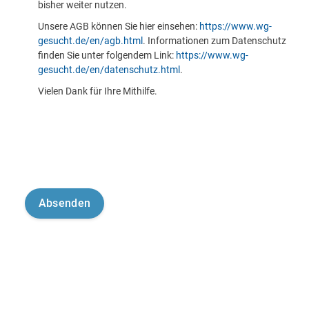
bisher weiter nutzen.
Unsere AGB können Sie hier einsehen:
https://www.wg-
gesucht.de/en/agb.html
. Informationen zum Datenschutz
finden Sie unter folgendem Link:
https://www.wg-
gesucht.de/en/datenschutz.html
.
Vielen Dank für Ihre Mithilfe.