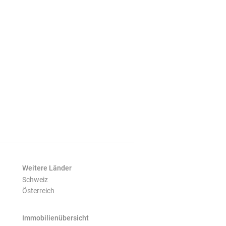
Weitere Länder
Schweiz
Österreich
Immobilienübersicht