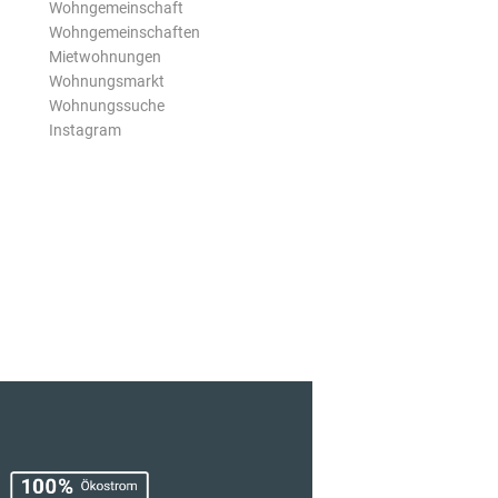
Wohngemeinschaft
Wohngemeinschaften
Mietwohnungen
Wohnungsmarkt
Wohnungssuche
Instagram