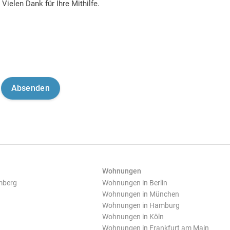
Vielen Dank für Ihre Mithilfe.
Wohnungen
mberg
Wohnungen in Berlin
Wohnungen in München
Wohnungen in Hamburg
Wohnungen in Köln
Wohnungen in Frankfurt am Main