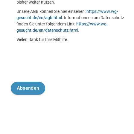
bisher weiter nutzen.
Unsere AGB können Sie hier einsehen:
https://www.wg-
gesucht.de/en/agb.html
. Informationen zum Datenschutz
finden Sie unter folgendem Link:
https://www.wg-
gesucht.de/en/datenschutz.html
.
Vielen Dank für Ihre Mithilfe.