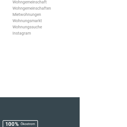
Wohngemeinschaft
Wohngemeinschaften
Mietwohnungen
Wohnungsmarkt
Wohnungssuche
Instagram