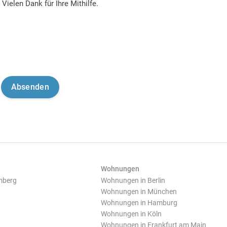
Vielen Dank für Ihre Mithilfe.
Wohnungen
mberg
Wohnungen in Berlin
Wohnungen in München
Wohnungen in Hamburg
Wohnungen in Köln
Wohnungen in Frankfurt am Main