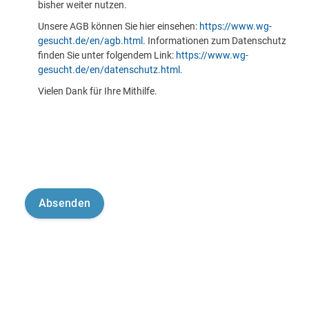
bisher weiter nutzen.
Unsere AGB können Sie hier einsehen:
https://www.wg-
gesucht.de/en/agb.html
. Informationen zum Datenschutz
finden Sie unter folgendem Link:
https://www.wg-
gesucht.de/en/datenschutz.html
.
Vielen Dank für Ihre Mithilfe.