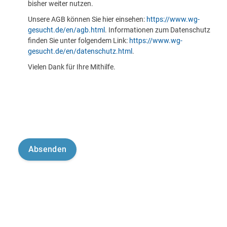
bisher weiter nutzen.
Unsere AGB können Sie hier einsehen:
https://www.wg-
gesucht.de/en/agb.html
. Informationen zum Datenschutz
finden Sie unter folgendem Link:
https://www.wg-
gesucht.de/en/datenschutz.html
.
Vielen Dank für Ihre Mithilfe.