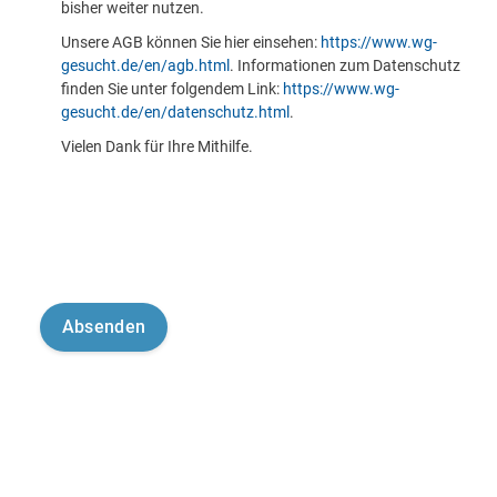
bisher weiter nutzen.
Unsere AGB können Sie hier einsehen:
https://www.wg-
gesucht.de/en/agb.html
. Informationen zum Datenschutz
finden Sie unter folgendem Link:
https://www.wg-
gesucht.de/en/datenschutz.html
.
Vielen Dank für Ihre Mithilfe.