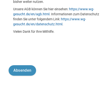
bisher weiter nutzen.
Unsere AGB können Sie hier einsehen:
https://www.wg-
gesucht.de/en/agb.html
. Informationen zum Datenschutz
finden Sie unter folgendem Link:
https://www.wg-
gesucht.de/en/datenschutz.html
.
Vielen Dank für Ihre Mithilfe.