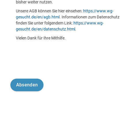
bisher weiter nutzen.
Unsere AGB können Sie hier einsehen:
https://www.wg-
gesucht.de/en/agb.html
. Informationen zum Datenschutz
finden Sie unter folgendem Link:
https://www.wg-
gesucht.de/en/datenschutz.html
.
Vielen Dank für Ihre Mithilfe.