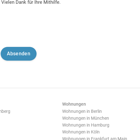
Vielen Dank für Ihre Mithilfe.
Wohnungen
mberg
Wohnungen in Berlin
Wohnungen in München
Wohnungen in Hamburg
Wohnungen in Köln
Wohnungen in Frankfurt am Main