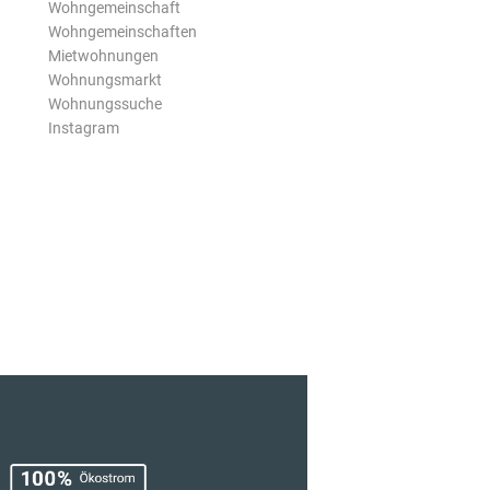
Wohngemeinschaft
Wohngemeinschaften
Mietwohnungen
Wohnungsmarkt
Wohnungssuche
Instagram