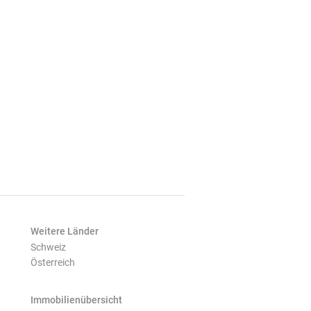
Weitere Länder
Schweiz
Österreich
Immobilienübersicht