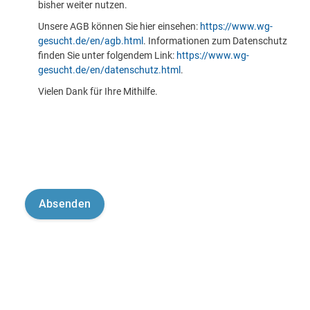
bisher weiter nutzen.
Unsere AGB können Sie hier einsehen:
https://www.wg-
gesucht.de/en/agb.html
. Informationen zum Datenschutz
finden Sie unter folgendem Link:
https://www.wg-
gesucht.de/en/datenschutz.html
.
Vielen Dank für Ihre Mithilfe.