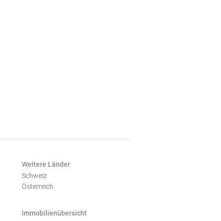
Weitere Länder
Schweiz
Österreich
Immobilienübersicht