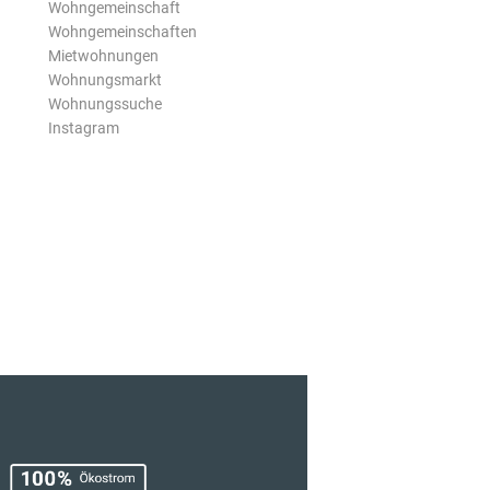
Wohngemeinschaft
Wohngemeinschaften
Mietwohnungen
Wohnungsmarkt
Wohnungssuche
Instagram