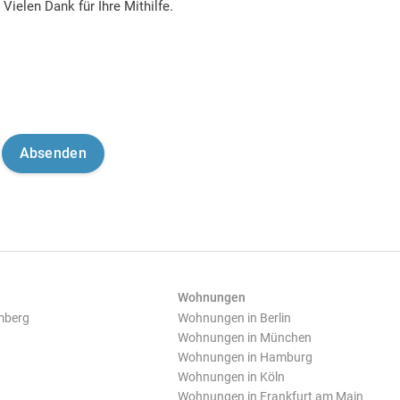
Vielen Dank für Ihre Mithilfe.
Wohnungen
mberg
Wohnungen in Berlin
Wohnungen in München
Wohnungen in Hamburg
Wohnungen in Köln
Wohnungen in Frankfurt am Main