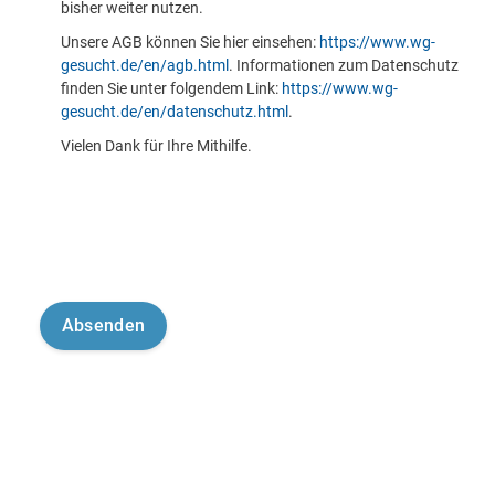
bisher weiter nutzen.
Unsere AGB können Sie hier einsehen:
https://www.wg-
gesucht.de/en/agb.html
. Informationen zum Datenschutz
finden Sie unter folgendem Link:
https://www.wg-
gesucht.de/en/datenschutz.html
.
Vielen Dank für Ihre Mithilfe.