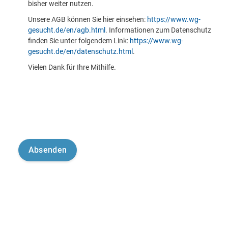
bisher weiter nutzen.
Unsere AGB können Sie hier einsehen:
https://www.wg-
gesucht.de/en/agb.html
. Informationen zum Datenschutz
finden Sie unter folgendem Link:
https://www.wg-
gesucht.de/en/datenschutz.html
.
Vielen Dank für Ihre Mithilfe.