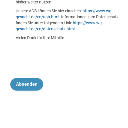
bisher weiter nutzen.
Unsere AGB können Sie hier einsehen:
https://www.wg-
gesucht.de/en/agb.html
. Informationen zum Datenschutz
finden Sie unter folgendem Link:
https://www.wg-
gesucht.de/en/datenschutz.html
.
Vielen Dank für Ihre Mithilfe.