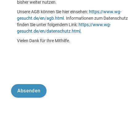
bisher weiter nutzen.
Unsere AGB können Sie hier einsehen:
https://www.wg-
gesucht.de/en/agb.html
. Informationen zum Datenschutz
finden Sie unter folgendem Link:
https://www.wg-
gesucht.de/en/datenschutz.html
.
Vielen Dank für Ihre Mithilfe.