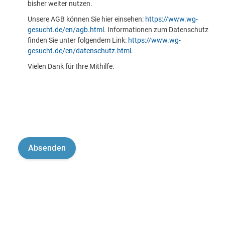
bisher weiter nutzen.
Unsere AGB können Sie hier einsehen:
https://www.wg-
gesucht.de/en/agb.html
. Informationen zum Datenschutz
finden Sie unter folgendem Link:
https://www.wg-
gesucht.de/en/datenschutz.html
.
Vielen Dank für Ihre Mithilfe.