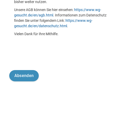
bisher weiter nutzen.
Unsere AGB können Sie hier einsehen:
https://www.wg-
gesucht.de/en/agb.html
. Informationen zum Datenschutz
finden Sie unter folgendem Link:
https://www.wg-
gesucht.de/en/datenschutz.html
.
Vielen Dank für Ihre Mithilfe.