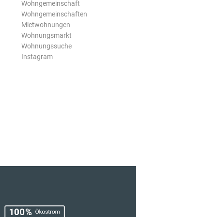
Wohngemeinschaft
Wohngemeinschaften
Mietwohnungen
Wohnungsmarkt
Wohnungssuche
Instagram