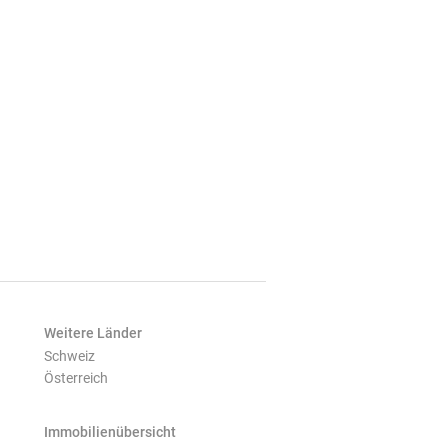
Weitere Länder
Schweiz
Österreich
Immobilienübersicht