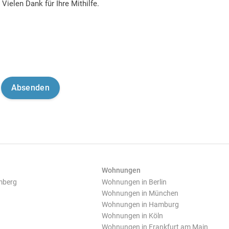
Vielen Dank für Ihre Mithilfe.
Wohnungen
mberg
Wohnungen in Berlin
Wohnungen in München
Wohnungen in Hamburg
Wohnungen in Köln
Wohnungen in Frankfurt am Main