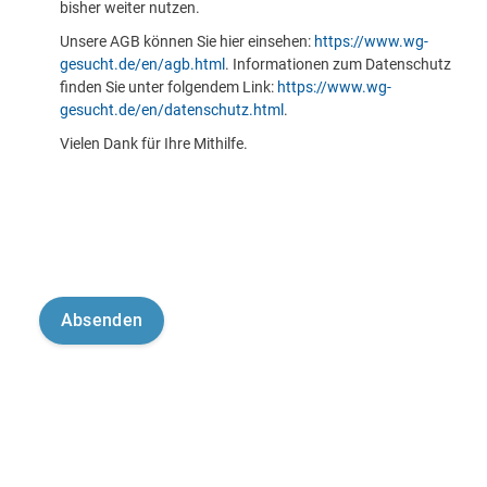
bisher weiter nutzen.
Unsere AGB können Sie hier einsehen:
https://www.wg-
gesucht.de/en/agb.html
. Informationen zum Datenschutz
finden Sie unter folgendem Link:
https://www.wg-
gesucht.de/en/datenschutz.html
.
Vielen Dank für Ihre Mithilfe.