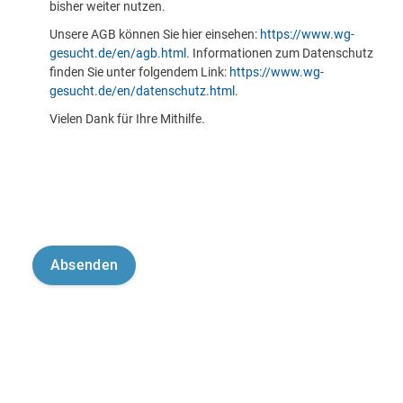
bisher weiter nutzen.
Unsere AGB können Sie hier einsehen:
https://www.wg-
gesucht.de/en/agb.html
. Informationen zum Datenschutz
finden Sie unter folgendem Link:
https://www.wg-
gesucht.de/en/datenschutz.html
.
Vielen Dank für Ihre Mithilfe.