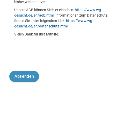
bisher weiter nutzen.
Unsere AGB können Sie hier einsehen:
https://www.wg-
gesucht.de/en/agb.html
. Informationen zum Datenschutz
finden Sie unter folgendem Link:
https://www.wg-
gesucht.de/en/datenschutz.html
.
Vielen Dank für Ihre Mithilfe.