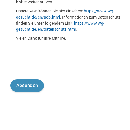
bisher weiter nutzen.
Unsere AGB können Sie hier einsehen:
https://www.wg-
gesucht.de/en/agb.html
. Informationen zum Datenschutz
finden Sie unter folgendem Link:
https://www.wg-
gesucht.de/en/datenschutz.html
.
Vielen Dank für Ihre Mithilfe.