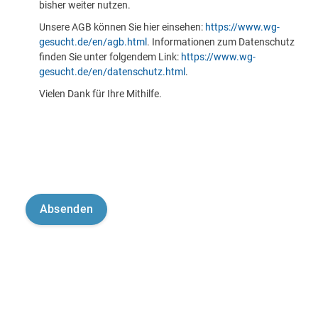
bisher weiter nutzen.
Unsere AGB können Sie hier einsehen:
https://www.wg-
gesucht.de/en/agb.html
. Informationen zum Datenschutz
finden Sie unter folgendem Link:
https://www.wg-
gesucht.de/en/datenschutz.html
.
Vielen Dank für Ihre Mithilfe.