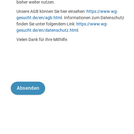
bisher weiter nutzen.
Unsere AGB können Sie hier einsehen:
https://www.wg-
gesucht.de/en/agb.html
. Informationen zum Datenschutz
finden Sie unter folgendem Link:
https://www.wg-
gesucht.de/en/datenschutz.html
.
Vielen Dank für Ihre Mithilfe.