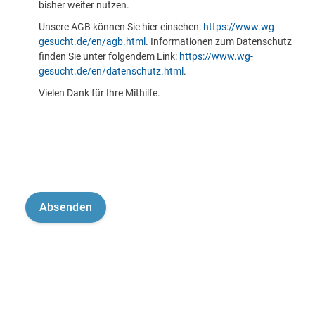
bisher weiter nutzen.
Unsere AGB können Sie hier einsehen:
https://www.wg-
gesucht.de/en/agb.html
. Informationen zum Datenschutz
finden Sie unter folgendem Link:
https://www.wg-
gesucht.de/en/datenschutz.html
.
Vielen Dank für Ihre Mithilfe.