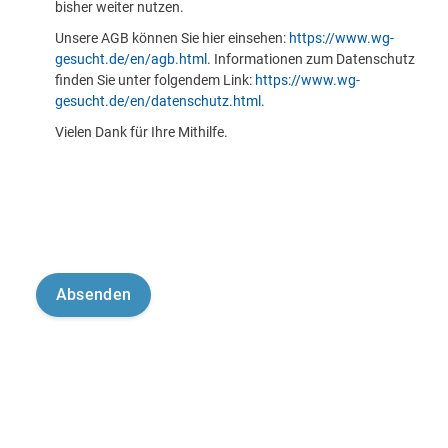
bisher weiter nutzen.
Unsere AGB können Sie hier einsehen:
https://www.wg-
gesucht.de/en/agb.html
. Informationen zum Datenschutz
finden Sie unter folgendem Link:
https://www.wg-
gesucht.de/en/datenschutz.html
.
Vielen Dank für Ihre Mithilfe.