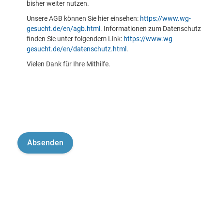
bisher weiter nutzen.
Unsere AGB können Sie hier einsehen:
https://www.wg-
gesucht.de/en/agb.html
. Informationen zum Datenschutz
finden Sie unter folgendem Link:
https://www.wg-
gesucht.de/en/datenschutz.html
.
Vielen Dank für Ihre Mithilfe.