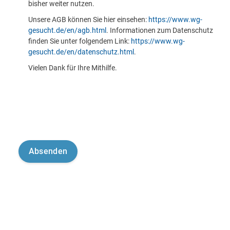
bisher weiter nutzen.
Unsere AGB können Sie hier einsehen:
https://www.wg-
gesucht.de/en/agb.html
. Informationen zum Datenschutz
finden Sie unter folgendem Link:
https://www.wg-
gesucht.de/en/datenschutz.html
.
Vielen Dank für Ihre Mithilfe.