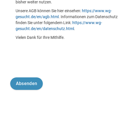
bisher weiter nutzen.
Unsere AGB können Sie hier einsehen:
https://www.wg-
gesucht.de/en/agb.html
. Informationen zum Datenschutz
finden Sie unter folgendem Link:
https://www.wg-
gesucht.de/en/datenschutz.html
.
Vielen Dank für Ihre Mithilfe.